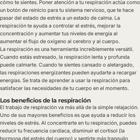
cómo te sientes. Poner atención a tu respiración actúa como
un botón de reinicio para tu sistema nervioso, que te hace
pasar del estado de estrés a un estado de calma. La
respiración te ayuda a controlar el estrés, mejorar la
concentración y aumentar tus niveles de energía al
aumentar el flujo de oxígeno al cerebro y al cuerpo.
La respiración es una herramienta increíblemente versátil.
Cuando estás estresado, la respiración lenta y profunda
puede calmarte. Cuando te sientes cansado o aletargado,
las respiraciones energizantes pueden ayudarte a recargar
energías. Se trata de aprender a usar la respiración para
satisfacer las necesidades de tu cuerpo en el momento.
Los beneficios de la respiración
El trabajo de respiración va más allá de la simple relajación.
Uno de sus mayores beneficios es que ayuda a reducir los
niveles de estrés. Al concentrarte en tu respiración, puedes
reducir tu frecuencia cardíaca, disminuir el cortisol (la
hormona del estrés del cuerpo) y sentirte más tranquilo