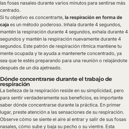
las fosas nasales durante varios minutos para sentirse más
centrado.
Si tu objetivo es concentrarte,
la respiración en forma de
caja
es un método poderoso. Inhala durante 4 segundos,
mantén la respiración durante 4 segundos, exhala durante 4
segundos y mantén la respiración nuevamente durante 4
segundos. Este patrón de respiración rítmica mantiene tu
mente ocupada y te ayuda a mantenerte concentrado, ya
sea que te estés preparando para una reunión o relajándote
después de un día ajetreado.
Dónde concentrarse durante el trabajo de
respiración
La belleza de la respiración reside en su simplicidad, pero
para sentir verdaderamente sus beneficios, es importante
saber dónde concentrarse durante la práctica. En primer
lugar, preste atención a las sensaciones de su respiración.
Observe cómo se siente el aire al entrar y salir de sus fosas
nasales, cómo sube y baja su pecho o su vientre. Esta