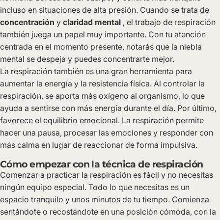
incluso en situaciones de alta presión. Cuando se trata de
concentración
y
claridad mental
, el trabajo de respiración
también juega un papel muy importante. Con tu atención
centrada en el momento presente, notarás que la niebla
mental se despeja y puedes concentrarte mejor.
La respiración también es una gran herramienta para
aumentar la energía y la resistencia física. Al controlar la
respiración, se aporta más oxígeno al organismo, lo que
ayuda a sentirse con más energía durante el día. Por último,
favorece el equilibrio emocional. La respiración permite
hacer una pausa, procesar las emociones y responder con
más calma en lugar de reaccionar de forma impulsiva.
Cómo empezar con la técnica de respiración
Comenzar a practicar la respiración es fácil y no necesitas
ningún equipo especial. Todo lo que necesitas es un
espacio tranquilo y unos minutos de tu tiempo. Comienza
sentándote o recostándote en una posición cómoda, con la