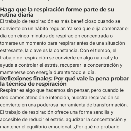
Haga que la respiración forme parte de su
rutina diaria
El trabajo de respiración es más beneficioso cuando se
convierte en un hábito regular. Ya sea que elija comenzar el
día con cinco minutos de respiración concentrada o
tomarse un momento para respirar antes de una situación
estresante, la clave es la constancia. Con el tiempo, el
trabajo de respiración se convierte en algo natural y lo
ayuda a controlar el estrés, recuperar la concentración y
mantenerse con energía durante todo el día.
Reflexiones finales: Por qué vale la pena probar
la técnica de respiración
Respirar es algo que hacemos sin pensar, pero cuando le
dedicamos atención e intención, nuestra respiración se
convierte en una poderosa herramienta de transformación.
El trabajo de respiración ofrece una forma sencilla y
accesible de reducir el estrés, agudizar la concentración y
mantener el equilibrio emocional. ¿Por qué no probarlo