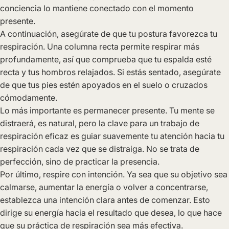
conciencia lo mantiene conectado con el momento
presente.
A continuación, asegúrate de que tu postura favorezca tu
respiración. Una columna recta permite respirar más
profundamente, así que comprueba que tu espalda esté
recta y tus hombros relajados. Si estás sentado, asegúrate
de que tus pies estén apoyados en el suelo o cruzados
cómodamente.
Lo más importante es permanecer presente. Tu mente se
distraerá, es natural, pero la clave para un trabajo de
respiración eficaz es guiar suavemente tu atención hacia tu
respiración cada vez que se distraiga. No se trata de
perfección, sino de practicar la presencia.
Por último, respire con intención. Ya sea que su objetivo sea
calmarse, aumentar la energía o volver a concentrarse,
establezca una intención clara antes de comenzar. Esto
dirige su energía hacia el resultado que desea, lo que hace
que su práctica de respiración sea más efectiva.