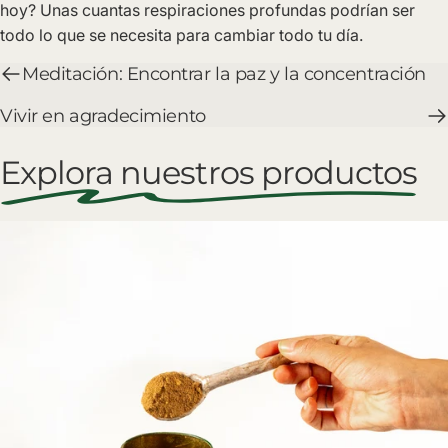
hoy? Unas cuantas respiraciones profundas podrían ser
todo lo que se necesita para cambiar todo tu día.
Meditación: Encontrar la paz y la concentración
Vivir en agradecimiento
Explora nuestros productos